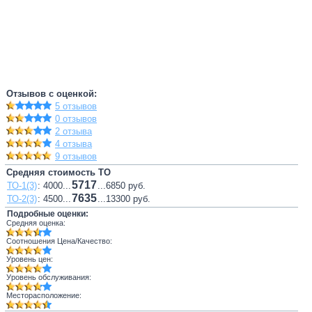
Отзывов с оценкой:
5 отзывов
0 отзывов
2 отзыва
4 отзыва
9 отзывов
Средняя стоимость ТО
5717
ТО-1(3)
: 4000...
...6850 руб.
7635
ТО-2(3)
: 4500...
...13300 руб.
Подробные оценки:
Средняя оценка:
Соотношения Цена/Качество:
Уровень цен:
Уровень обслуживания:
Месторасположение: