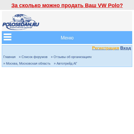
За сколько можно продать Ваш VW Polo?
Меню
Регистрация
Вход
Главная
» Список форумов
» Отзывы об организациях
» Москва, Московская область
» Автотрейд АГ