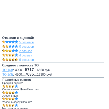
Отзывов с оценкой:
5 отзывов
0 отзывов
2 отзыва
4 отзыва
9 отзывов
Средняя стоимость ТО
5717
ТО-1(3)
: 4000...
...6850 руб.
7635
ТО-2(3)
: 4500...
...13300 руб.
Подробные оценки:
Средняя оценка:
Соотношения Цена/Качество:
Уровень цен:
Уровень обслуживания:
Месторасположение: