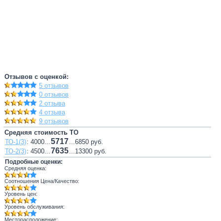
Отзывов с оценкой:
5 отзывов
0 отзывов
2 отзыва
4 отзыва
9 отзывов
Средняя стоимость ТО
5717
ТО-1(3)
: 4000...
...6850 руб.
7635
ТО-2(3)
: 4500...
...13300 руб.
Подробные оценки:
Средняя оценка:
Соотношения Цена/Качество:
Уровень цен:
Уровень обслуживания:
Месторасположение: