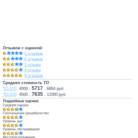
Отзывов с оценкой:
5 отзывов
0 отзывов
2 отзыва
4 отзыва
9 отзывов
Средняя стоимость ТО
5717
ТО-1(3)
: 4000...
...6850 руб.
7635
ТО-2(3)
: 4500...
...13300 руб.
Подробные оценки:
Средняя оценка:
Соотношения Цена/Качество:
Уровень цен:
Уровень обслуживания:
Месторасположение: