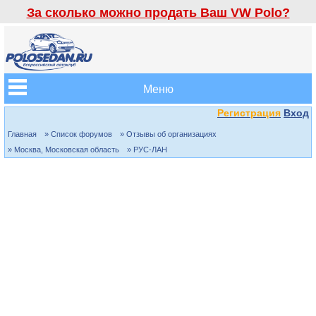
За сколько можно продать Ваш VW Polo?
Меню
Регистрация
Вход
Главная
» Список форумов
» Отзывы об организациях
» Москва, Московская область
» РУС-ЛАН