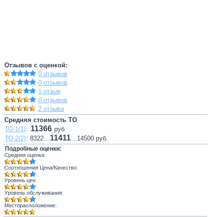
Отзывов с оценкой:
0 отзывов
0 отзывов
1 отзыв
0 отзывов
2 отзыва
Средняя стоимость ТО
11366
ТО-1(1)
:
руб.
11411
ТО-2(2)
: 8322...
...14500 руб.
Подробные оценки:
Средняя оценка:
Соотношения Цена/Качество:
Уровень цен:
Уровень обслуживания:
Месторасположение: