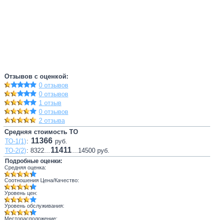
Отзывов с оценкой:
0 отзывов
0 отзывов
1 отзыв
0 отзывов
2 отзыва
Средняя стоимость ТО
11366
ТО-1(1)
:
руб.
11411
ТО-2(2)
: 8322...
...14500 руб.
Подробные оценки:
Средняя оценка:
Соотношения Цена/Качество:
Уровень цен:
Уровень обслуживания:
Месторасположение: