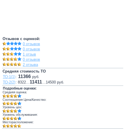
Отзывов с оценкой:
0 отзывов
0 отзывов
1 отзыв
0 отзывов
2 отзыва
Средняя стоимость ТО
11366
ТО-1(1)
:
руб.
11411
ТО-2(2)
: 8322...
...14500 руб.
Подробные оценки:
Средняя оценка:
Соотношения Цена/Качество:
Уровень цен:
Уровень обслуживания:
Месторасположение: