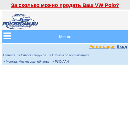
За сколько можно продать Ваш VW Polo?
Меню
Регистрация
Вход
Главная
» Список форумов
» Отзывы об организациях
» Москва, Московская область
» РУС-ЛАН