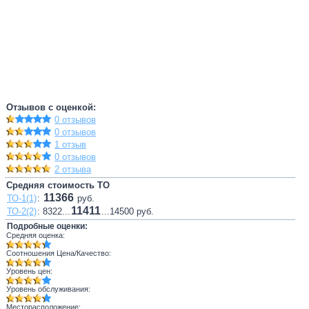
Отзывов с оценкой:
0 отзывов
0 отзывов
1 отзыв
0 отзывов
2 отзыва
Средняя стоимость ТО
11366
ТО-1(1)
:
руб.
11411
ТО-2(2)
: 8322...
...14500 руб.
Подробные оценки:
Средняя оценка:
Соотношения Цена/Качество:
Уровень цен:
Уровень обслуживания:
Месторасположение: