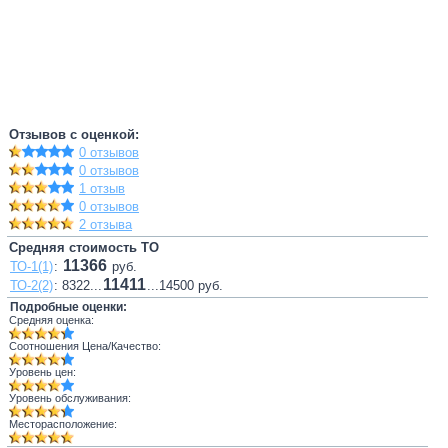
Отзывов с оценкой:
0 отзывов
0 отзывов
1 отзыв
0 отзывов
2 отзыва
Средняя стоимость ТО
11366
ТО-1(1)
:
руб.
11411
ТО-2(2)
: 8322...
...14500 руб.
Подробные оценки:
Средняя оценка:
Соотношения Цена/Качество:
Уровень цен:
Уровень обслуживания:
Месторасположение: