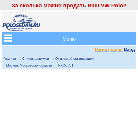
За сколько можно продать Ваш VW Polo?
Меню
Регистрация
Вход
Главная
» Список форумов
» Отзывы об организациях
» Москва, Московская область
» РУС-ЛАН