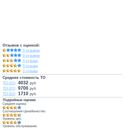
Отзывов с оценкой:
0 отзывов
0 отзывов
3 отзыва
3 отзыва
3 отзыва
Средняя стоимость ТО
4032
ТО-1(1)
:
руб.
9700
ТО-2(1)
:
руб.
1710
ТО-3(1)
:
руб.
Подробные оценки:
Средняя оценка:
Соотношения Цена/Качество:
Уровень цен:
Уровень обслуживания: