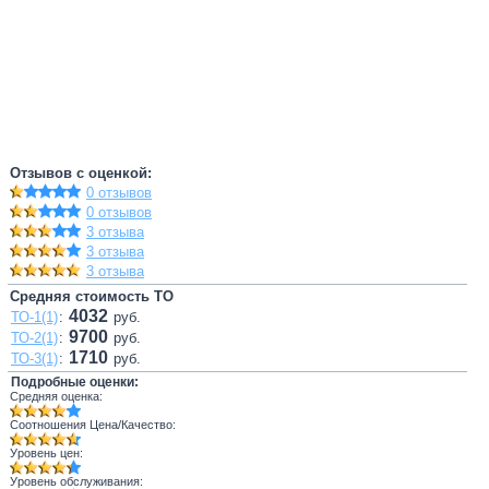
Отзывов с оценкой:
0 отзывов
0 отзывов
3 отзыва
3 отзыва
3 отзыва
Средняя стоимость ТО
4032
ТО-1(1)
:
руб.
9700
ТО-2(1)
:
руб.
1710
ТО-3(1)
:
руб.
Подробные оценки:
Средняя оценка:
Соотношения Цена/Качество:
Уровень цен:
Уровень обслуживания: