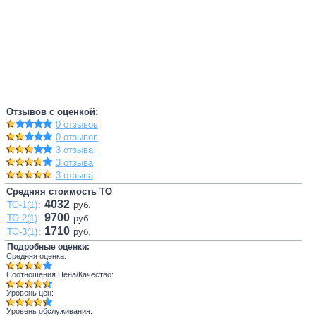
Отзывов с оценкой:
0 отзывов
0 отзывов
3 отзыва
3 отзыва
3 отзыва
Средняя стоимость ТО
4032
ТО-1(1)
:
руб.
9700
ТО-2(1)
:
руб.
1710
ТО-3(1)
:
руб.
Подробные оценки:
Средняя оценка:
Соотношения Цена/Качество:
Уровень цен:
Уровень обслуживания: