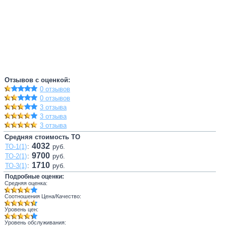
Отзывов с оценкой:
0 отзывов
0 отзывов
3 отзыва
3 отзыва
3 отзыва
Средняя стоимость ТО
4032
ТО-1(1)
:
руб.
9700
ТО-2(1)
:
руб.
1710
ТО-3(1)
:
руб.
Подробные оценки:
Средняя оценка:
Соотношения Цена/Качество:
Уровень цен:
Уровень обслуживания: