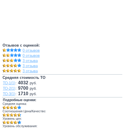
Отзывов с оценкой:
0 отзывов
0 отзывов
3 отзыва
3 отзыва
3 отзыва
Средняя стоимость ТО
4032
ТО-1(1)
:
руб.
9700
ТО-2(1)
:
руб.
1710
ТО-3(1)
:
руб.
Подробные оценки:
Средняя оценка:
Соотношения Цена/Качество:
Уровень цен:
Уровень обслуживания: