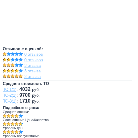
Отзывов с оценкой:
0 отзывов
0 отзывов
3 отзыва
3 отзыва
3 отзыва
Средняя стоимость ТО
4032
ТО-1(1)
:
руб.
9700
ТО-2(1)
:
руб.
1710
ТО-3(1)
:
руб.
Подробные оценки:
Средняя оценка:
Соотношения Цена/Качество:
Уровень цен:
Уровень обслуживания: