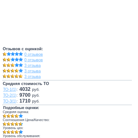
Отзывов с оценкой:
0 отзывов
0 отзывов
3 отзыва
3 отзыва
3 отзыва
Средняя стоимость ТО
4032
ТО-1(1)
:
руб.
9700
ТО-2(1)
:
руб.
1710
ТО-3(1)
:
руб.
Подробные оценки:
Средняя оценка:
Соотношения Цена/Качество:
Уровень цен:
Уровень обслуживания: