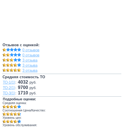
Отзывов с оценкой:
0 отзывов
0 отзывов
3 отзыва
3 отзыва
3 отзыва
Средняя стоимость ТО
4032
ТО-1(1)
:
руб.
9700
ТО-2(1)
:
руб.
1710
ТО-3(1)
:
руб.
Подробные оценки:
Средняя оценка:
Соотношения Цена/Качество:
Уровень цен:
Уровень обслуживания: