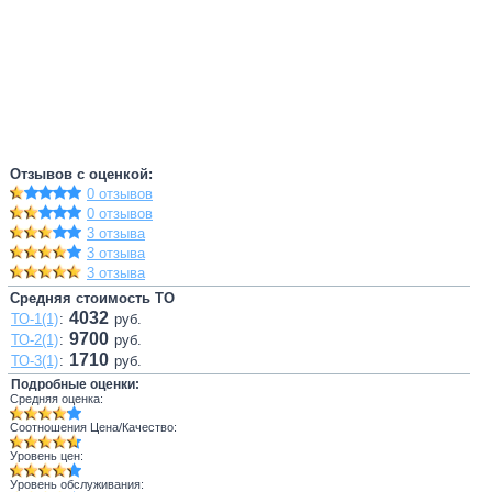
Отзывов с оценкой:
0 отзывов
0 отзывов
3 отзыва
3 отзыва
3 отзыва
Средняя стоимость ТО
4032
ТО-1(1)
:
руб.
9700
ТО-2(1)
:
руб.
1710
ТО-3(1)
:
руб.
Подробные оценки:
Средняя оценка:
Соотношения Цена/Качество:
Уровень цен:
Уровень обслуживания: