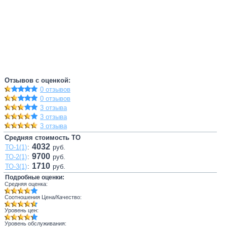
Отзывов с оценкой:
0 отзывов
0 отзывов
3 отзыва
3 отзыва
3 отзыва
Средняя стоимость ТО
4032
ТО-1(1)
:
руб.
9700
ТО-2(1)
:
руб.
1710
ТО-3(1)
:
руб.
Подробные оценки:
Средняя оценка:
Соотношения Цена/Качество:
Уровень цен:
Уровень обслуживания: