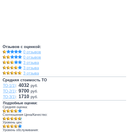
Отзывов с оценкой:
0 отзывов
0 отзывов
3 отзыва
3 отзыва
3 отзыва
Средняя стоимость ТО
4032
ТО-1(1)
:
руб.
9700
ТО-2(1)
:
руб.
1710
ТО-3(1)
:
руб.
Подробные оценки:
Средняя оценка:
Соотношения Цена/Качество:
Уровень цен:
Уровень обслуживания: