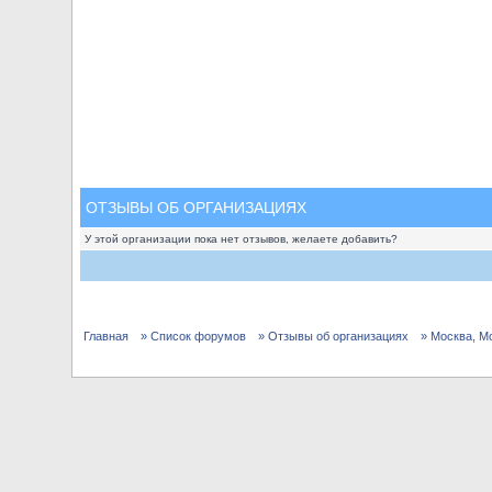
ОТЗЫВЫ ОБ ОРГАНИЗАЦИЯХ
У этой организации пока нет отзывов, желаете добавить?
Главная
» Список форумов
» Отзывы об организациях
» Москва, М