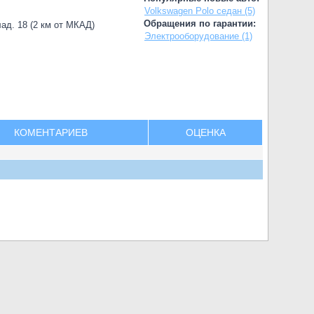
Volkswagen Polo седан (5)
Обращения по гарантии:
лад. 18 (2 км от МКАД)
Электрооборудование (1)
КОМЕНТАРИЕВ
ОЦЕНКА