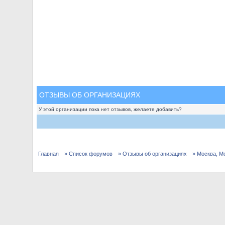
ОТЗЫВЫ ОБ ОРГАНИЗАЦИЯХ
У этой организации пока нет отзывов, желаете добавить?
Главная
» Список форумов
» Отзывы об организациях
» Москва, М