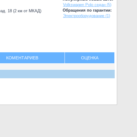
Volkswagen Polo седан (5)
Обращения по гарантии:
лад. 18 (2 км от МКАД)
Электрооборудование (1)
КОМЕНТАРИЕВ
ОЦЕНКА