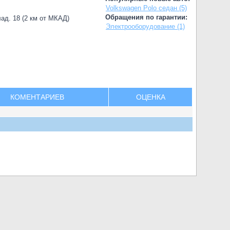
Volkswagen Polo седан (5)
Обращения по гарантии:
лад. 18 (2 км от МКАД)
Электрооборудование (1)
КОМЕНТАРИЕВ
ОЦЕНКА