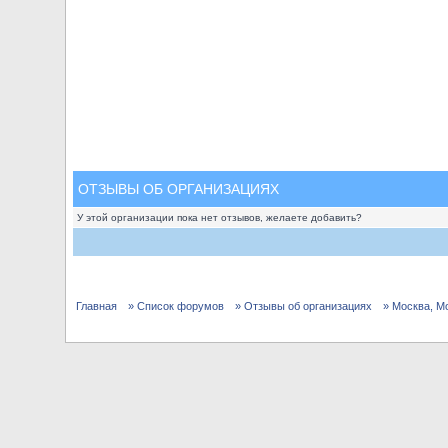
ОТЗЫВЫ ОБ ОРГАНИЗАЦИЯХ
У этой организации пока нет отзывов, желаете добавить?
Главная
» Список форумов
» Отзывы об организациях
» Москва, М