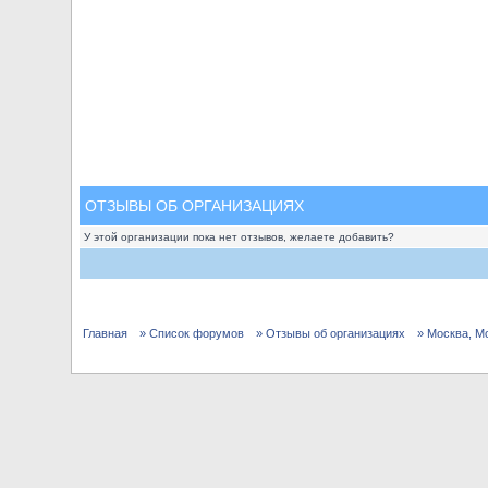
ОТЗЫВЫ ОБ ОРГАНИЗАЦИЯХ
У этой организации пока нет отзывов, желаете добавить?
Главная
» Список форумов
» Отзывы об организациях
» Москва, М