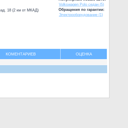
Volkswagen Polo седан (5)
Обращения по гарантии:
лад. 18 (2 км от МКАД)
Электрооборудование (1)
КОМЕНТАРИЕВ
ОЦЕНКА