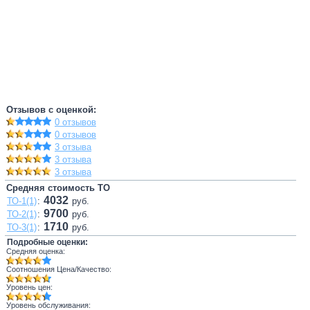
Отзывов с оценкой:
0 отзывов
0 отзывов
3 отзыва
3 отзыва
3 отзыва
Средняя стоимость ТО
4032
ТО-1(1)
:
руб.
9700
ТО-2(1)
:
руб.
1710
ТО-3(1)
:
руб.
Подробные оценки:
Средняя оценка:
Соотношения Цена/Качество:
Уровень цен:
Уровень обслуживания: