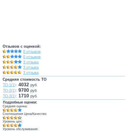
Отзывов с оценкой:
0 отзывов
0 отзывов
3 отзыва
3 отзыва
3 отзыва
Средняя стоимость ТО
4032
ТО-1(1)
:
руб.
9700
ТО-2(1)
:
руб.
1710
ТО-3(1)
:
руб.
Подробные оценки:
Средняя оценка:
Соотношения Цена/Качество:
Уровень цен:
Уровень обслуживания: