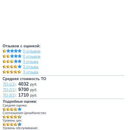
Отзывов с оценкой:
0 отзывов
0 отзывов
3 отзыва
3 отзыва
3 отзыва
Средняя стоимость ТО
4032
ТО-1(1)
:
руб.
9700
ТО-2(1)
:
руб.
1710
ТО-3(1)
:
руб.
Подробные оценки:
Средняя оценка:
Соотношения Цена/Качество:
Уровень цен:
Уровень обслуживания: