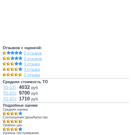
Отзывов с оценкой:
0 отзывов
0 отзывов
3 отзыва
3 отзыва
3 отзыва
Средняя стоимость ТО
4032
ТО-1(1)
:
руб.
9700
ТО-2(1)
:
руб.
1710
ТО-3(1)
:
руб.
Подробные оценки:
Средняя оценка:
Соотношения Цена/Качество:
Уровень цен:
Уровень обслуживания: