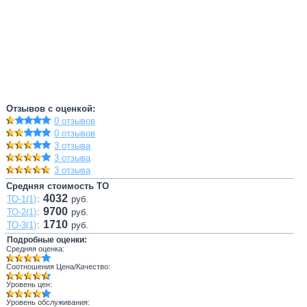
Отзывов с оценкой:
0 отзывов
0 отзывов
3 отзыва
3 отзыва
3 отзыва
Средняя стоимость ТО
4032
ТО-1(1)
:
руб.
9700
ТО-2(1)
:
руб.
1710
ТО-3(1)
:
руб.
Подробные оценки:
Средняя оценка:
Соотношения Цена/Качество:
Уровень цен:
Уровень обслуживания: