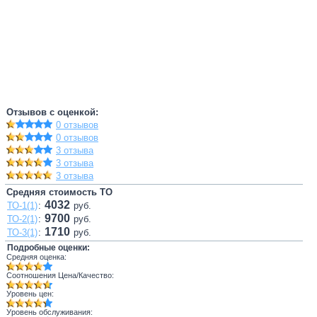
Отзывов с оценкой:
0 отзывов
0 отзывов
3 отзыва
3 отзыва
3 отзыва
Средняя стоимость ТО
4032
ТО-1(1)
:
руб.
9700
ТО-2(1)
:
руб.
1710
ТО-3(1)
:
руб.
Подробные оценки:
Средняя оценка:
Соотношения Цена/Качество:
Уровень цен:
Уровень обслуживания: