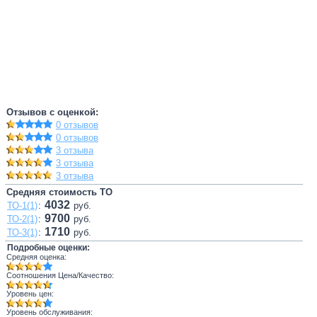
Отзывов с оценкой:
0 отзывов
0 отзывов
3 отзыва
3 отзыва
3 отзыва
Средняя стоимость ТО
4032
ТО-1(1)
:
руб.
9700
ТО-2(1)
:
руб.
1710
ТО-3(1)
:
руб.
Подробные оценки:
Средняя оценка:
Соотношения Цена/Качество:
Уровень цен:
Уровень обслуживания: