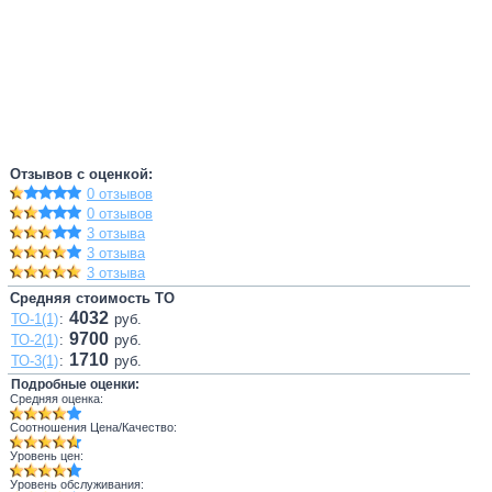
Отзывов с оценкой:
0 отзывов
0 отзывов
3 отзыва
3 отзыва
3 отзыва
Средняя стоимость ТО
4032
ТО-1(1)
:
руб.
9700
ТО-2(1)
:
руб.
1710
ТО-3(1)
:
руб.
Подробные оценки:
Средняя оценка:
Соотношения Цена/Качество:
Уровень цен:
Уровень обслуживания: