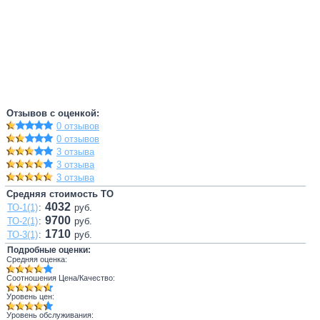
Отзывов с оценкой:
0 отзывов
0 отзывов
3 отзыва
3 отзыва
3 отзыва
Средняя стоимость ТО
4032
ТО-1(1)
:
руб.
9700
ТО-2(1)
:
руб.
1710
ТО-3(1)
:
руб.
Подробные оценки:
Средняя оценка:
Соотношения Цена/Качество:
Уровень цен:
Уровень обслуживания: