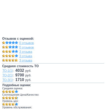
Отзывов с оценкой:
0 отзывов
0 отзывов
3 отзыва
3 отзыва
3 отзыва
Средняя стоимость ТО
4032
ТО-1(1)
:
руб.
9700
ТО-2(1)
:
руб.
1710
ТО-3(1)
:
руб.
Подробные оценки:
Средняя оценка:
Соотношения Цена/Качество:
Уровень цен:
Уровень обслуживания: