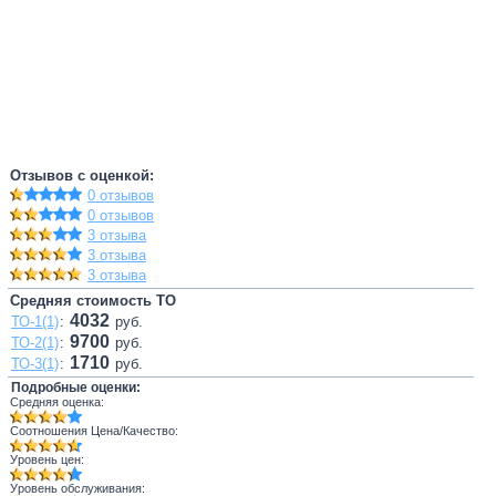
Отзывов с оценкой:
0 отзывов
0 отзывов
3 отзыва
3 отзыва
3 отзыва
Средняя стоимость ТО
4032
ТО-1(1)
:
руб.
9700
ТО-2(1)
:
руб.
1710
ТО-3(1)
:
руб.
Подробные оценки:
Средняя оценка:
Соотношения Цена/Качество:
Уровень цен:
Уровень обслуживания: