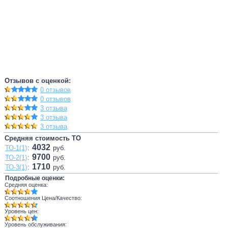
Отзывов с оценкой:
0 отзывов
0 отзывов
3 отзыва
3 отзыва
3 отзыва
Средняя стоимость ТО
4032
ТО-1(1)
:
руб.
9700
ТО-2(1)
:
руб.
1710
ТО-3(1)
:
руб.
Подробные оценки:
Средняя оценка:
Соотношения Цена/Качество:
Уровень цен:
Уровень обслуживания: