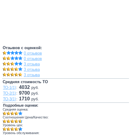
Отзывов с оценкой:
0 отзывов
0 отзывов
3 отзыва
3 отзыва
3 отзыва
Средняя стоимость ТО
4032
ТО-1(1)
:
руб.
9700
ТО-2(1)
:
руб.
1710
ТО-3(1)
:
руб.
Подробные оценки:
Средняя оценка:
Соотношения Цена/Качество:
Уровень цен:
Уровень обслуживания: