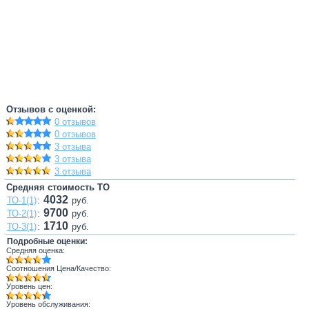
Отзывов с оценкой:
0 отзывов
0 отзывов
3 отзыва
3 отзыва
3 отзыва
Средняя стоимость ТО
4032
ТО-1(1)
:
руб.
9700
ТО-2(1)
:
руб.
1710
ТО-3(1)
:
руб.
Подробные оценки:
Средняя оценка:
Соотношения Цена/Качество:
Уровень цен:
Уровень обслуживания: