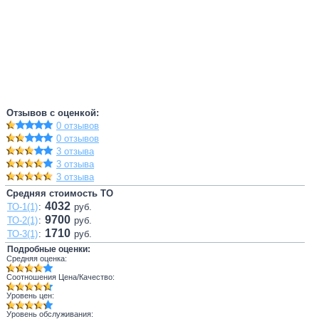
Отзывов с оценкой:
0 отзывов
0 отзывов
3 отзыва
3 отзыва
3 отзыва
Средняя стоимость ТО
4032
ТО-1(1)
:
руб.
9700
ТО-2(1)
:
руб.
1710
ТО-3(1)
:
руб.
Подробные оценки:
Средняя оценка:
Соотношения Цена/Качество:
Уровень цен:
Уровень обслуживания: