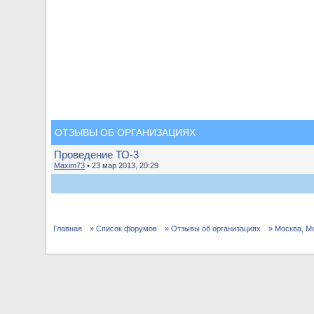
ОТЗЫВЫ ОБ ОРГАНИЗАЦИЯХ
Проведение ТО-3
Maxim73
• 23 мар 2013, 20:29
Главная
» Список форумов
» Отзывы об организациях
» Москва, М