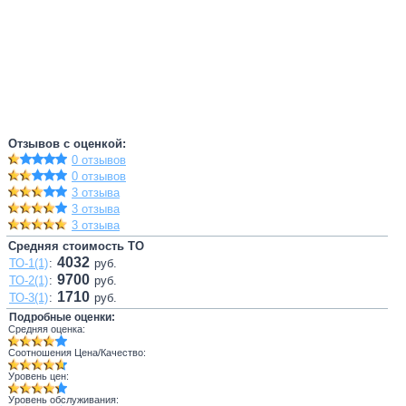
Отзывов с оценкой:
0 отзывов
0 отзывов
3 отзыва
3 отзыва
3 отзыва
Средняя стоимость ТО
4032
ТО-1(1)
:
руб.
9700
ТО-2(1)
:
руб.
1710
ТО-3(1)
:
руб.
Подробные оценки:
Средняя оценка:
Соотношения Цена/Качество:
Уровень цен:
Уровень обслуживания: