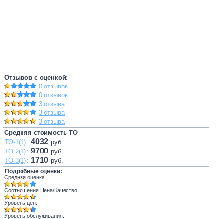
Отзывов с оценкой:
0 отзывов
0 отзывов
3 отзыва
3 отзыва
3 отзыва
Средняя стоимость ТО
4032
ТО-1(1)
:
руб.
9700
ТО-2(1)
:
руб.
1710
ТО-3(1)
:
руб.
Подробные оценки:
Средняя оценка:
Соотношения Цена/Качество:
Уровень цен:
Уровень обслуживания: