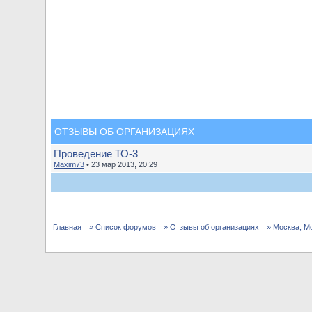
ОТЗЫВЫ ОБ ОРГАНИЗАЦИЯХ
Проведение ТО-3
Maxim73
• 23 мар 2013, 20:29
Главная
» Список форумов
» Отзывы об организациях
» Москва, М