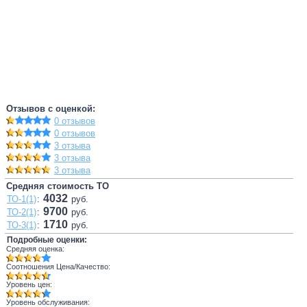
Отзывов с оценкой:
0 отзывов
0 отзывов
3 отзыва
3 отзыва
3 отзыва
Средняя стоимость ТО
4032
ТО-1(1)
:
руб.
9700
ТО-2(1)
:
руб.
1710
ТО-3(1)
:
руб.
Подробные оценки:
Средняя оценка:
Соотношения Цена/Качество:
Уровень цен:
Уровень обслуживания: