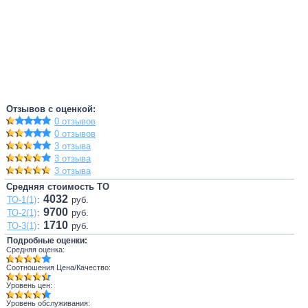
Отзывов с оценкой:
0 отзывов
0 отзывов
3 отзыва
3 отзыва
3 отзыва
Средняя стоимость ТО
4032
ТО-1(1)
:
руб.
9700
ТО-2(1)
:
руб.
1710
ТО-3(1)
:
руб.
Подробные оценки:
Средняя оценка:
Соотношения Цена/Качество:
Уровень цен:
Уровень обслуживания: