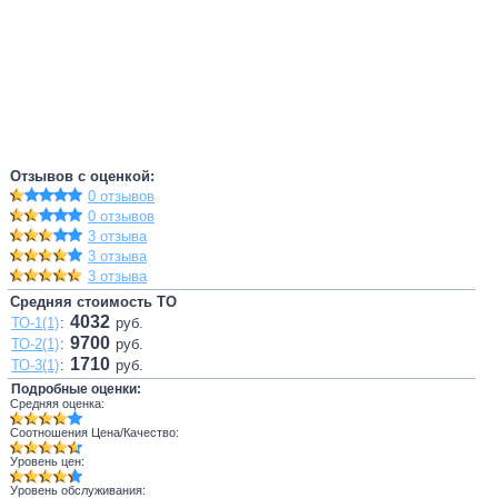
Отзывов с оценкой:
0 отзывов
0 отзывов
3 отзыва
3 отзыва
3 отзыва
Средняя стоимость ТО
4032
ТО-1(1)
:
руб.
9700
ТО-2(1)
:
руб.
1710
ТО-3(1)
:
руб.
Подробные оценки:
Средняя оценка:
Соотношения Цена/Качество:
Уровень цен:
Уровень обслуживания: