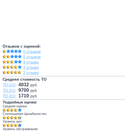
Отзывов с оценкой:
0 отзывов
0 отзывов
3 отзыва
3 отзыва
3 отзыва
Средняя стоимость ТО
4032
ТО-1(1)
:
руб.
9700
ТО-2(1)
:
руб.
1710
ТО-3(1)
:
руб.
Подробные оценки:
Средняя оценка:
Соотношения Цена/Качество:
Уровень цен:
Уровень обслуживания: