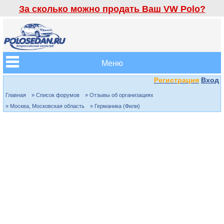
За сколько можно продать Ваш VW Polo?
Меню
Регистрация
Вход
Главная
» Список форумов
» Отзывы об организациях
» Москва, Московская область
» Германика (Фили)