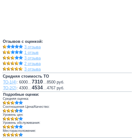
Отзывов с оценкой:
3 отзыва
1 отзыв
3 отзыва
2 отзыва
3 отзыва
Средняя стоимость ТО
7310
ТО-1(4)
: 6000...
...8500 руб.
4534
ТО-2(2)
: 4300...
...4767 руб.
Подробные оценки:
Средняя оценка:
Соотношения Цена/Качество:
Уровень цен:
Уровень обслуживания:
Месторасположение: