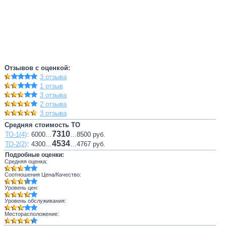
Отзывов с оценкой:
3 отзыва
1 отзыв
3 отзыва
2 отзыва
3 отзыва
Средняя стоимость ТО
7310
ТО-1(4)
: 6000...
...8500 руб.
4534
ТО-2(2)
: 4300...
...4767 руб.
Подробные оценки:
Средняя оценка:
Соотношения Цена/Качество:
Уровень цен:
Уровень обслуживания:
Месторасположение: