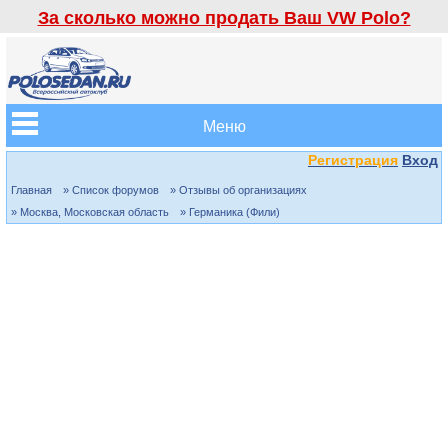
За сколько можно продать Ваш VW Polo?
Меню
Регистрация
Вход
Главная
» Список форумов
» Отзывы об организациях
» Москва, Московская область
» Германика (Фили)