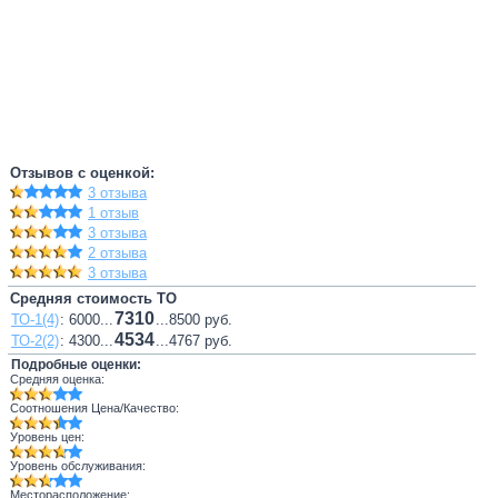
Отзывов с оценкой:
3 отзыва
1 отзыв
3 отзыва
2 отзыва
3 отзыва
Средняя стоимость ТО
7310
ТО-1(4)
: 6000...
...8500 руб.
4534
ТО-2(2)
: 4300...
...4767 руб.
Подробные оценки:
Средняя оценка:
Соотношения Цена/Качество:
Уровень цен:
Уровень обслуживания:
Месторасположение: